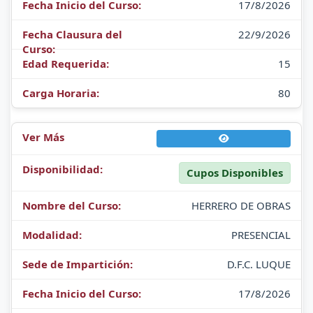
17/8/2026
22/9/2026
15
80
Cupos Disponibles
HERRERO DE OBRAS
PRESENCIAL
D.F.C. LUQUE
17/8/2026