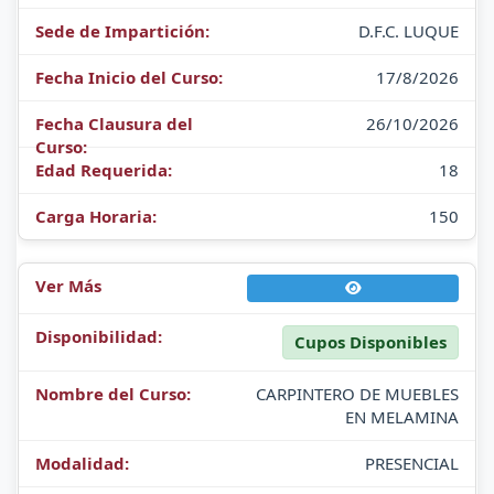
D.F.C. LUQUE
17/8/2026
26/10/2026
18
150
Cupos Disponibles
CARPINTERO DE MUEBLES
EN MELAMINA
PRESENCIAL