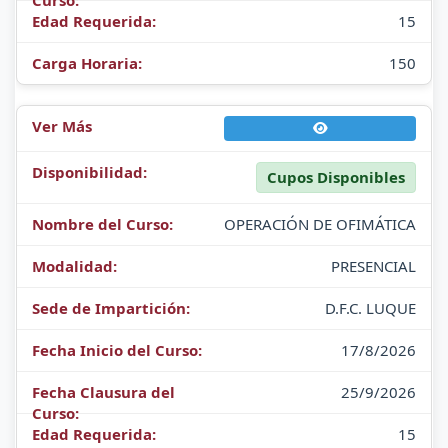
15
150
Cupos Disponibles
OPERACIÓN DE OFIMÁTICA
PRESENCIAL
D.F.C. LUQUE
17/8/2026
25/9/2026
15