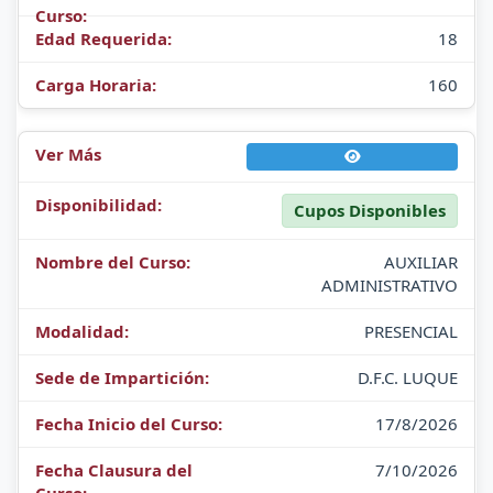
18
160
Cupos Disponibles
AUXILIAR
ADMINISTRATIVO
PRESENCIAL
D.F.C. LUQUE
17/8/2026
7/10/2026