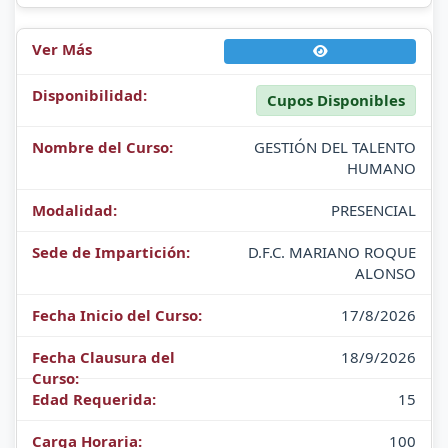
Cupos Disponibles
GESTIÓN DEL TALENTO
HUMANO
PRESENCIAL
D.F.C. MARIANO ROQUE
ALONSO
17/8/2026
18/9/2026
15
100