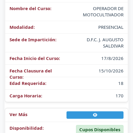
OPERADOR DE
MOTOCULTIVADOR
PRESENCIAL
D.F.C. J. AUGUSTO
SALDIVAR
17/8/2026
15/10/2026
18
170
Cupos Disponibles