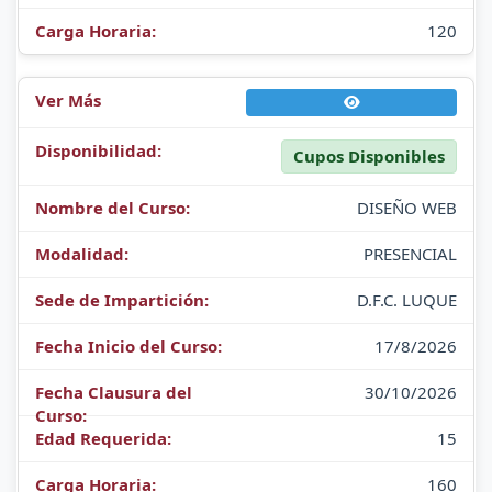
120
Cupos Disponibles
DISEÑO WEB
PRESENCIAL
D.F.C. LUQUE
17/8/2026
30/10/2026
15
160