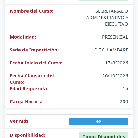
SECRETARIADO
ADMINISTRATIVO Y
EJECUTIVO
PRESENCIAL
D.F.C. LAMBARE
17/8/2026
26/10/2026
15
200
Cupos Disponibles