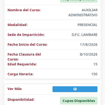
AUXILIAR
ADMINISTRATIVO
PRESENCIAL
D.F.C. LAMBARE
17/8/2026
8/10/2026
15
150
Cupos Disponibles