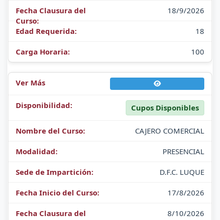
18/9/2026
18
100
Cupos Disponibles
CAJERO COMERCIAL
PRESENCIAL
D.F.C. LUQUE
17/8/2026
8/10/2026