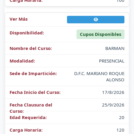
100
Cupos Disponibles
BARMAN
PRESENCIAL
D.F.C. MARIANO ROQUE
ALONSO
17/8/2026
25/9/2026
20
120