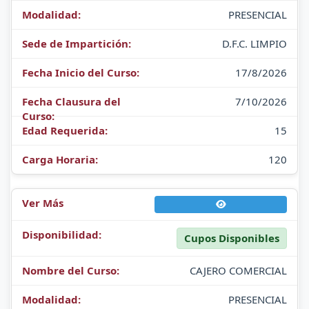
PRESENCIAL
D.F.C. LIMPIO
17/8/2026
7/10/2026
15
120
Cupos Disponibles
CAJERO COMERCIAL
PRESENCIAL