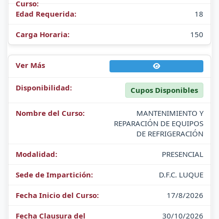
18
150
Cupos Disponibles
MANTENIMIENTO Y
REPARACIÓN DE EQUIPOS
DE REFRIGERACIÓN
PRESENCIAL
D.F.C. LUQUE
17/8/2026
30/10/2026