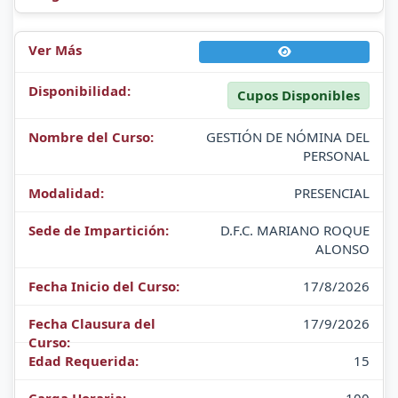
Cupos Disponibles
GESTIÓN DE NÓMINA DEL
PERSONAL
PRESENCIAL
D.F.C. MARIANO ROQUE
ALONSO
17/8/2026
17/9/2026
15