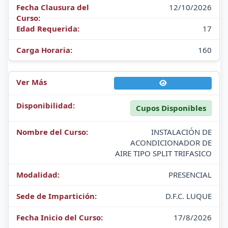
12/10/2026
17
160
Cupos Disponibles
INSTALACIÓN DE
ACONDICIONADOR DE
AIRE TIPO SPLIT TRIFASICO
PRESENCIAL
D.F.C. LUQUE
17/8/2026