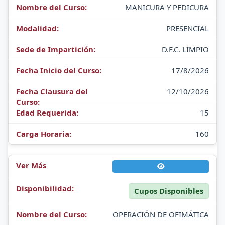
MANICURA Y PEDICURA
PRESENCIAL
D.F.C. LIMPIO
17/8/2026
12/10/2026
15
160
Cupos Disponibles
OPERACIÓN DE OFIMÁTICA