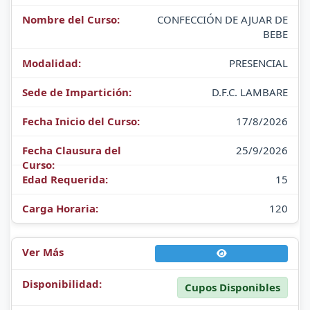
CONFECCIÓN DE AJUAR DE
BEBE
PRESENCIAL
D.F.C. LAMBARE
17/8/2026
25/9/2026
15
120
Cupos Disponibles