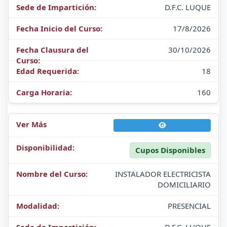
D.F.C. LUQUE
17/8/2026
30/10/2026
18
160
Cupos Disponibles
INSTALADOR ELECTRICISTA
DOMICILIARIO
PRESENCIAL