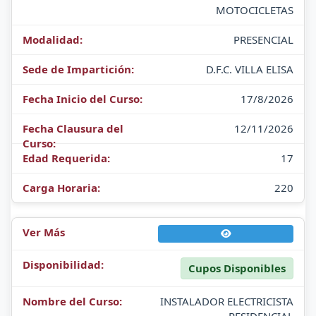
MOTOCICLETAS
PRESENCIAL
D.F.C. VILLA ELISA
17/8/2026
12/11/2026
17
220
Cupos Disponibles
INSTALADOR ELECTRICISTA