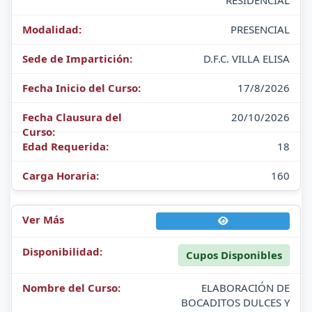
RESIDENCIAL
PRESENCIAL
D.F.C. VILLA ELISA
17/8/2026
20/10/2026
18
160
Cupos Disponibles
ELABORACIÓN DE
BOCADITOS DULCES Y