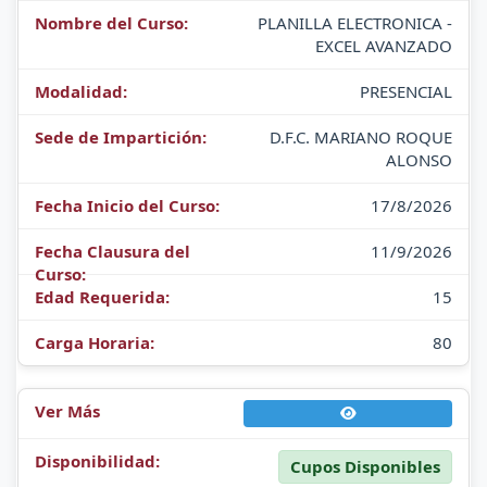
PLANILLA ELECTRONICA -
EXCEL AVANZADO
PRESENCIAL
D.F.C. MARIANO ROQUE
ALONSO
17/8/2026
11/9/2026
15
80
Cupos Disponibles