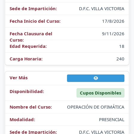
D.F.C. VILLA VICTORIA
17/8/2026
9/11/2026
18
240
Cupos Disponibles
OPERACIÓN DE OFIMÁTICA
PRESENCIAL
D.F.C. VILLA VICTORIA