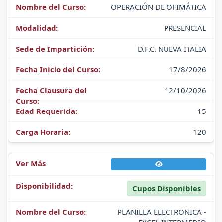
OPERACIÓN DE OFIMÁTICA
PRESENCIAL
D.F.C. NUEVA ITALIA
17/8/2026
12/10/2026
15
120
Cupos Disponibles
PLANILLA ELECTRONICA -