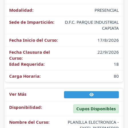
PRESENCIAL
D.F.C. PARQUE INDUSTRIAL
CAPIATA
17/8/2026
22/9/2026
18
80
Cupos Disponibles
PLANILLA ELECTRONICA -