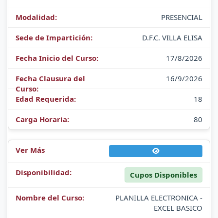
PRESENCIAL
D.F.C. VILLA ELISA
17/8/2026
16/9/2026
18
80
Cupos Disponibles
PLANILLA ELECTRONICA -
EXCEL BASICO