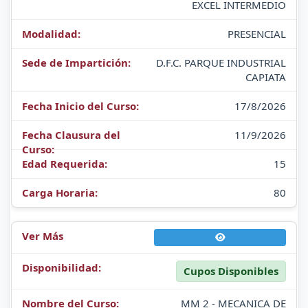
EXCEL INTERMEDIO
PRESENCIAL
D.F.C. PARQUE INDUSTRIAL
CAPIATA
17/8/2026
11/9/2026
15
80
Cupos Disponibles
MM 2 - MECANICA DE