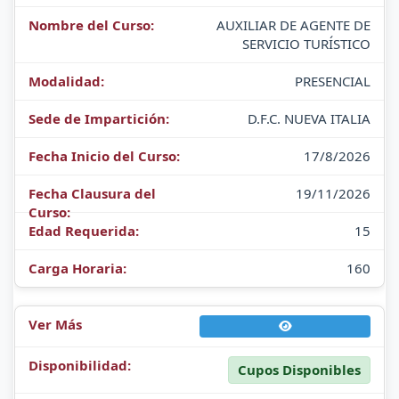
AUXILIAR DE AGENTE DE
SERVICIO TURÍSTICO
PRESENCIAL
D.F.C. NUEVA ITALIA
17/8/2026
19/11/2026
15
160
Cupos Disponibles