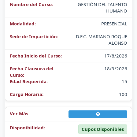
GESTIÓN DEL TALENTO
HUMANO
PRESENCIAL
D.F.C. MARIANO ROQUE
ALONSO
17/8/2026
18/9/2026
15
100
Cupos Disponibles