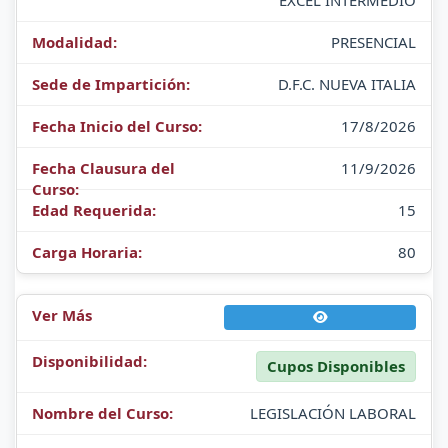
EXCEL INTERMEDIO
PRESENCIAL
D.F.C. NUEVA ITALIA
17/8/2026
11/9/2026
15
80
Cupos Disponibles
LEGISLACIÓN LABORAL