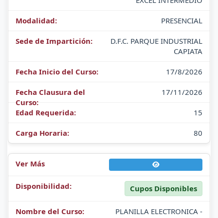
EXCEL INTERMEDIO
PRESENCIAL
D.F.C. PARQUE INDUSTRIAL
CAPIATA
17/8/2026
17/11/2026
15
80
Cupos Disponibles
PLANILLA ELECTRONICA -