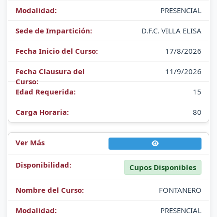
PRESENCIAL
D.F.C. VILLA ELISA
17/8/2026
11/9/2026
15
80
Cupos Disponibles
FONTANERO
PRESENCIAL