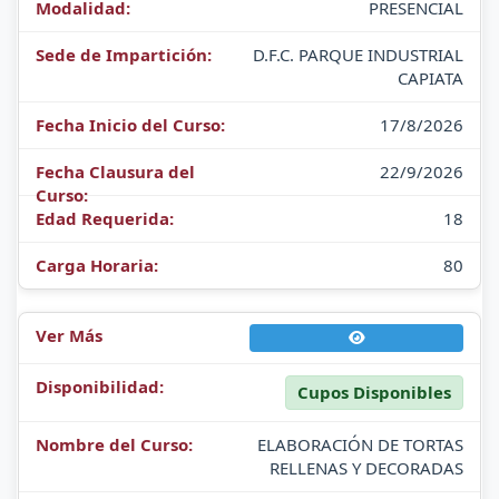
PRESENCIAL
D.F.C. PARQUE INDUSTRIAL
CAPIATA
17/8/2026
22/9/2026
18
80
Cupos Disponibles
ELABORACIÓN DE TORTAS
RELLENAS Y DECORADAS