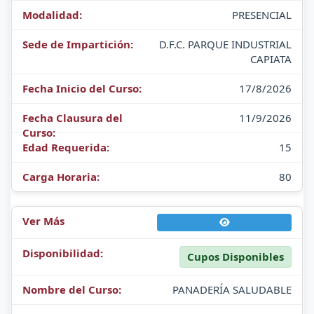
PRESENCIAL
D.F.C. PARQUE INDUSTRIAL
CAPIATA
17/8/2026
11/9/2026
15
80
Cupos Disponibles
PANADERÍA SALUDABLE