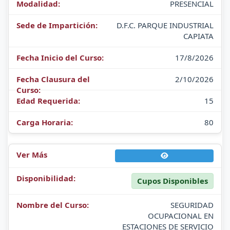
PRESENCIAL
D.F.C. PARQUE INDUSTRIAL
CAPIATA
17/8/2026
2/10/2026
15
80
Cupos Disponibles
SEGURIDAD
OCUPACIONAL EN
ESTACIONES DE SERVICIO