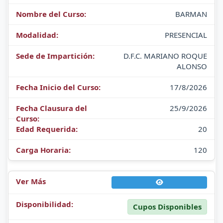
BARMAN
PRESENCIAL
D.F.C. MARIANO ROQUE
ALONSO
17/8/2026
25/9/2026
20
120
Cupos Disponibles