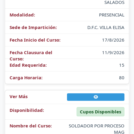
SALADOS
PRESENCIAL
D.F.C. VILLA ELISA
17/8/2026
11/9/2026
15
80
Cupos Disponibles
SOLDADOR POR PROCESO
MAG