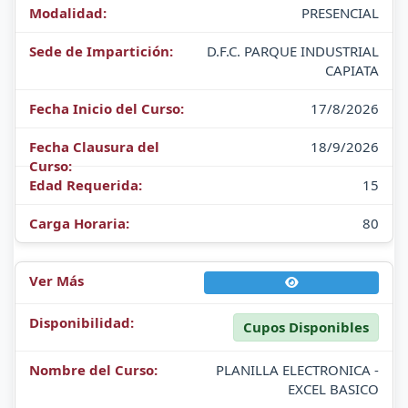
PRESENCIAL
D.F.C. PARQUE INDUSTRIAL
CAPIATA
17/8/2026
18/9/2026
15
80
Cupos Disponibles
PLANILLA ELECTRONICA -
EXCEL BASICO